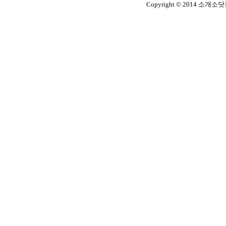
Copyright © 2014 소개소닷컴. 