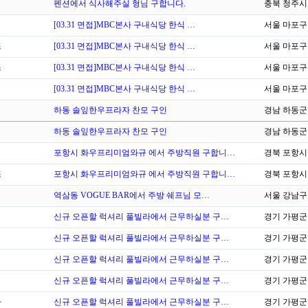
펜션에서 식사해주실 형님 구합니다.
충북 청주시
[03.31 면접]MBC본사 구내식당 한식 …
서울 마포구
조
[03.31 면접]MBC본사 구내식당 한식 …
서울 마포구
조
[03.31 면접]MBC본사 구내식당 한식 …
서울 마포구
[03.31 면접]MBC본사 구내식당 한식 …
서울 마포구
하동 솔잎한우프라자 찬모 구인
경남 하동군
하동 솔잎한우프라자 찬모 구인
경남 하동군
포항시 화우프리미엄와규 에서 주방직원 구합니…
경북 포항시
조
포항시 화우프리미엄와규 에서 주방직원 구합니…
경북 포항시
역삼동 VOGUE BAR에서 주방 쉐프님 모…
서울 강남구
신규 오픈할 럭셔리 풀빌라에서 근무하실분 구…
경기 가평군
신규 오픈할 럭셔리 풀빌라에서 근무하실분 구…
경기 가평군
신규 오픈할 럭셔리 풀빌라에서 근무하실분 구…
경기 가평군
신규 오픈할 럭셔리 풀빌라에서 근무하실분 구…
경기 가평군
바
신규 오픈할 럭셔리 풀빌라에서 근무하실분 구…
경기 가평군