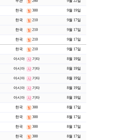
무관
260
9월 22일
한국
300
9월 19일
한국
210
9월 17일
한국
210
9월 17일
한국
210
9월 17일
한국
210
9월 17일
아시아
기타
8월 19일
아시아
기타
8월 19일
아시아
기타
8월 19일
아시아
기타
8월 19일
아시아
기타
8월 19일
한국
300
8월 17일
한국
300
8월 17일
한국
300
8월 17일
한국
300
8월 17일