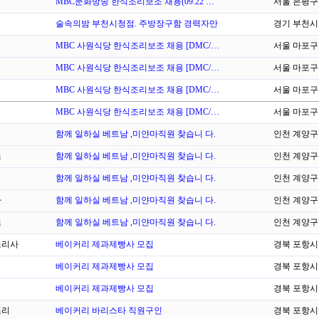
MBC문화방송 한식조리보조 채용(09.22 …
서울 은평구
술속의밤 부천시청점. 주방장구함 경력자만
경기 부천시
MBC 사원식당 한식조리보조 채용 [DMC/…
서울 마포구
MBC 사원식당 한식조리보조 채용 [DMC/…
서울 마포구
MBC 사원식당 한식조리보조 채용 [DMC/…
서울 마포구
MBC 사원식당 한식조리보조 채용 [DMC/…
서울 마포구
함께 일하실 베트남 ,미얀마직원 찾습니 다.
인천 계양구
조
함께 일하실 베트남 ,미얀마직원 찾습니 다.
인천 계양구
함께 일하실 베트남 ,미얀마직원 찾습니 다.
인천 계양구
바
함께 일하실 베트남 ,미얀마직원 찾습니 다.
인천 계양구
조
함께 일하실 베트남 ,미얀마직원 찾습니 다.
인천 계양구
리사
베이커리 제과제빵사 모집
경북 포항시
베이커리 제과제빵사 모집
경북 포항시
베이커리 제과제빵사 모집
경북 포항시
조리
베이커리 바리스타 직원구인
경북 포항시