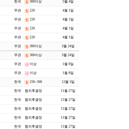
한국
300이상
5월 4일
무관
220
4월 1일
무관
220
4월 1일
무관
220
4월 1일
무관
220
4월 1일
무관
300이상
3월 24일
무관
300이상
3월 24일
무관
이상
1월 8일
무관
이상
1월 8일
한국
250~300
12월 3일
한국
협의후결정
11월 27일
한국
협의후결정
11월 27일
한국
협의후결정
11월 27일
한국
협의후결정
11월 27일
한국
협의후결정
11월 27일