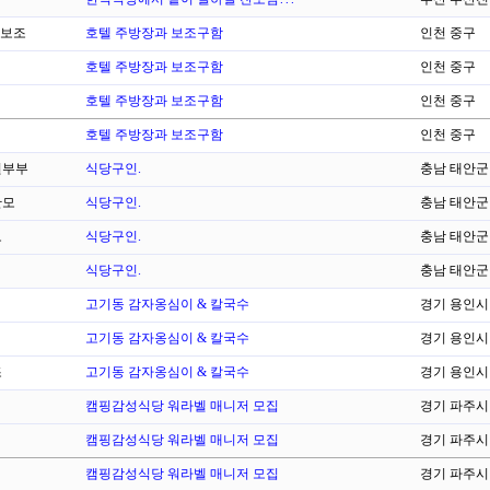
보조
호텔 주방장과 보조구함
인천 중구
호텔 주방장과 보조구함
인천 중구
호텔 주방장과 보조구함
인천 중구
호텔 주방장과 보조구함
인천 중구
부부
식당구인.
충남 태안군
찬모
식당구인.
충남 태안군
모
식당구인.
충남 태안군
식당구인.
충남 태안군
고기동 감자옹심이 & 칼국수
경기 용인시
고기동 감자옹심이 & 칼국수
경기 용인시
조
고기동 감자옹심이 & 칼국수
경기 용인시
캠핑감성식당 워라벨 매니저 모집
경기 파주시
캠핑감성식당 워라벨 매니저 모집
경기 파주시
캠핑감성식당 워라벨 매니저 모집
경기 파주시