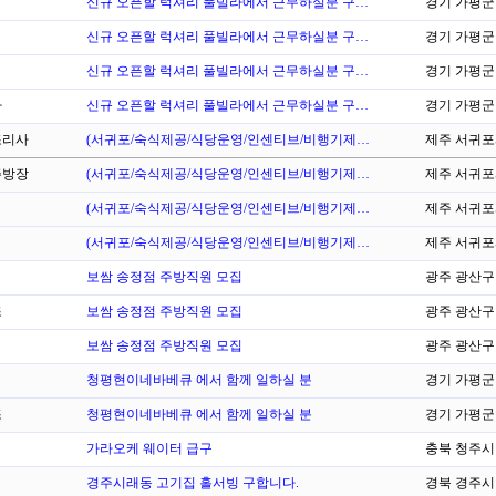
신규 오픈할 럭셔리 풀빌라에서 근무하실분 구…
경기 가평군
신규 오픈할 럭셔리 풀빌라에서 근무하실분 구…
경기 가평군
신규 오픈할 럭셔리 풀빌라에서 근무하실분 구…
경기 가평군
바
신규 오픈할 럭셔리 풀빌라에서 근무하실분 구…
경기 가평군
리사
(서귀포/숙식제공/식당운영/인센티브/비행기제…
제주 서귀
방장
(서귀포/숙식제공/식당운영/인센티브/비행기제…
제주 서귀
(서귀포/숙식제공/식당운영/인센티브/비행기제…
제주 서귀
(서귀포/숙식제공/식당운영/인센티브/비행기제…
제주 서귀
보쌈 송정점 주방직원 모집
광주 광산구
조
보쌈 송정점 주방직원 모집
광주 광산구
보쌈 송정점 주방직원 모집
광주 광산구
청평현이네바베큐 에서 함께 일하실 분
경기 가평군
조
청평현이네바베큐 에서 함께 일하실 분
경기 가평군
가라오케 웨이터 급구
충북 청주시
경주시래동 고기집 홀서빙 구합니다.
경북 경주시