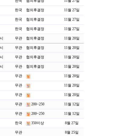
한국
협의후결정
11월 27일
한국
협의후결정
11월 27일
한국
협의후결정
11월 27일
한국
협의후결정
11월 27일
포시
무관
협의후결정
11월 20일
포시
무관
협의후결정
11월 20일
포시
무관
협의후결정
11월 20일
포시
무관
협의후결정
11월 20일
무관
11월 20일
무관
11월 20일
무관
11월 20일
무관
200~250
11월 12일
무관
200~250
11월 12일
한국
350이상
8월 27일
무관
8월 25일