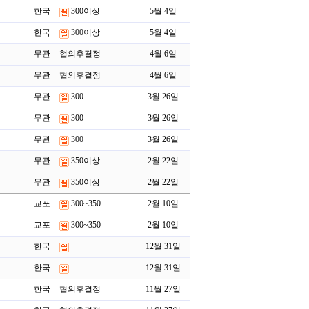
한국
300이상
5월 4일
한국
300이상
5월 4일
무관
협의후결정
4월 6일
무관
협의후결정
4월 6일
무관
300
3월 26일
무관
300
3월 26일
무관
300
3월 26일
무관
350이상
2월 22일
무관
350이상
2월 22일
교포
300~350
2월 10일
교포
300~350
2월 10일
한국
12월 31일
한국
12월 31일
한국
협의후결정
11월 27일