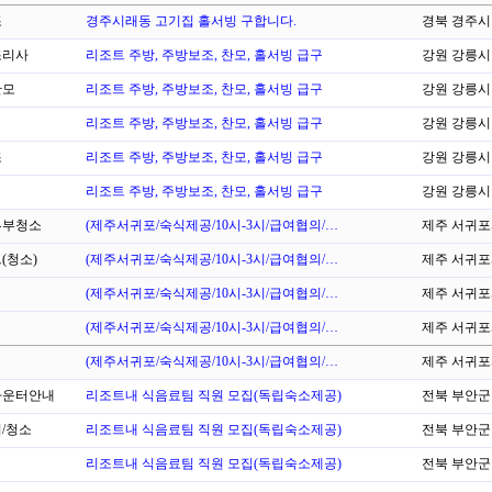
조
경주시래동 고기집 홀서빙 구합니다.
경북 경주시
리사
리조트 주방, 주방보조, 찬모, 홀서빙 급구
강원 강릉시
찬모
리조트 주방, 주방보조, 찬모, 홀서빙 급구
강원 강릉시
리조트 주방, 주방보조, 찬모, 홀서빙 급구
강원 강릉시
조
리조트 주방, 주방보조, 찬모, 홀서빙 급구
강원 강릉시
리조트 주방, 주방보조, 찬모, 홀서빙 급구
강원 강릉시
부청소
(제주서귀포/숙식제공/10시-3시/급여협의/…
제주 서귀
(청소)
(제주서귀포/숙식제공/10시-3시/급여협의/…
제주 서귀
(제주서귀포/숙식제공/10시-3시/급여협의/…
제주 서귀
(제주서귀포/숙식제공/10시-3시/급여협의/…
제주 서귀
(제주서귀포/숙식제공/10시-3시/급여협의/…
제주 서귀
운터안내
리조트내 식음료팀 직원 모집(독립숙소제공)
전북 부안군
/청소
리조트내 식음료팀 직원 모집(독립숙소제공)
전북 부안군
리조트내 식음료팀 직원 모집(독립숙소제공)
전북 부안군