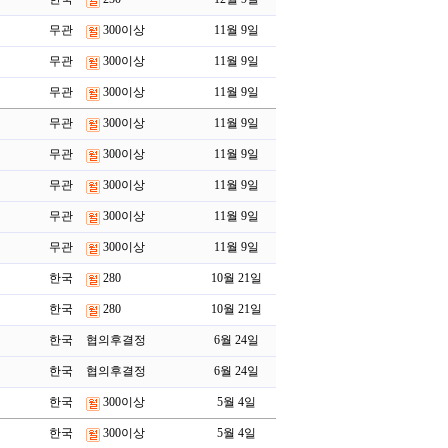
무관
300이상
11월 9일
무관
300이상
11월 9일
무관
300이상
11월 9일
무관
300이상
11월 9일
무관
300이상
11월 9일
무관
300이상
11월 9일
무관
300이상
11월 9일
무관
300이상
11월 9일
한국
280
10월 21일
한국
280
10월 21일
한국
협의후결정
6월 24일
한국
협의후결정
6월 24일
한국
300이상
5월 4일
한국
300이상
5월 4일