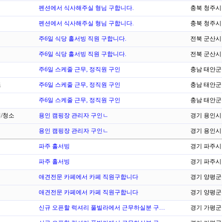
펜션에서 식사해주실 형님 구합니다.
충북 청주시
펜션에서 식사해주실 형님 구합니다.
충북 청주시
주6일 식당 홀서빙 직원 구합니다.
전북 군산시
주6일 식당 홀서빙 직원 구합니다.
전북 군산시
주6일 스케줄 근무, 정직원 구인
충남 태안군
조
주6일 스케줄 근무, 정직원 구인
충남 태안군
주6일 스케줄 근무, 정직원 구인
충남 태안군
/청소
용인 캠핑장 관리자 구인ㄴ
경기 용인시
용인 캠핑장 관리자 구인ㄴ
경기 용인시
파주 홀서빙
경기 파주시
파주 홀서빙
경기 파주시
애견전문 카페에서 카페 직원구합니다
경기 양평군
애견전문 카페에서 카페 직원구합니다
경기 양평군
신규 오픈할 럭셔리 풀빌라에서 근무하실분 구…
경기 가평군