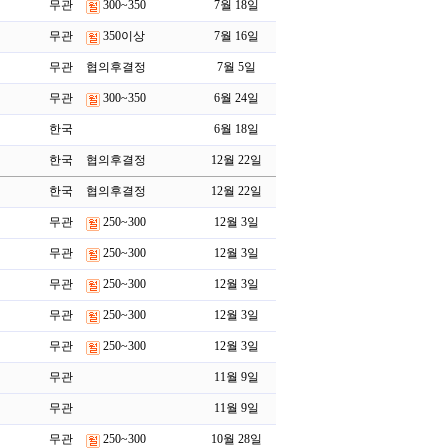
무관
300~350
7월 18일
무관
350이상
7월 16일
무관
협의후결정
7월 5일
무관
300~350
6월 24일
한국
6월 18일
한국
협의후결정
12월 22일
한국
협의후결정
12월 22일
무관
250~300
12월 3일
무관
250~300
12월 3일
무관
250~300
12월 3일
무관
250~300
12월 3일
무관
250~300
12월 3일
무관
11월 9일
무관
11월 9일
무관
250~300
10월 28일