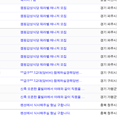
캠핑감성식당 워라벨 매니저 모집
경기 파주시
캠핑감성식당 워라벨 매니저 모집
경기 파주시
캠핑감성식당 워라벨 매니저 모집
경기 파주시
캠핑감성식당 워라벨 매니저 모집
경기 파주시
캠핑감성식당 워라벨 매니저 모집
경기 파주시
캠핑감성식당 워라벨 매니저 모집
경기 파주시
캠핑감성식당 워라벨 매니저 모집
경기 파주시
캠핑감성식당 워라벨 매니저 모집
경기 파주시
번
**급구** 3교대(당비비) 함께하실경력당번…
경기 구리시
**급구** 3교대(당비비) 함께하실경력당번…
경기 구리시
신축 오픈한 풀빌라에서 아래와 같이 직원을 …
경기 가평군
신축 오픈한 풀빌라에서 아래와 같이 직원을 …
경기 가평군
펜션에서 식사해주실 형님 구합니다.
충북 청주시
펜션에서 식사해주실 형님 구합니다.
충북 청주시