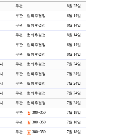
무관
8월 25일
무관
협의후결정
8월 14일
무관
협의후결정
8월 14일
무관
협의후결정
8월 14일
무관
협의후결정
8월 14일
무관
협의후결정
8월 14일
포시
무관
협의후결정
7월 24일
포시
무관
협의후결정
7월 24일
포시
무관
협의후결정
7월 24일
포시
무관
협의후결정
7월 24일
포시
무관
협의후결정
7월 24일
무관
300~350
7월 18일
무관
300~350
7월 18일
무관
300~350
7월 18일